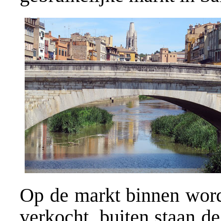
Op de markt binnen wordt
verkocht, buiten staan d