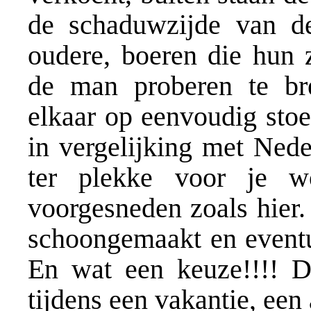
de schaduwzijde van de
oudere, boeren die hun 
de man proberen te bre
elkaar op eenvoudig stoel
in vergelijking met Nede
ter plekke voor je w
voorgesneden zoals hier.
schoongemaakt en eventue
En wat een keuze!!!! D
tijdens een vakantie, een