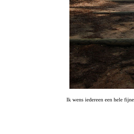
Ik wens iedereen een hele fijne