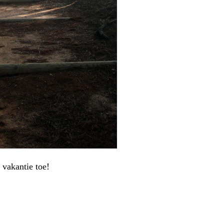
 vakantie toe!