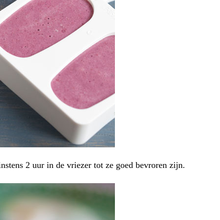
instens 2 uur in de vriezer tot ze goed bevroren zijn.