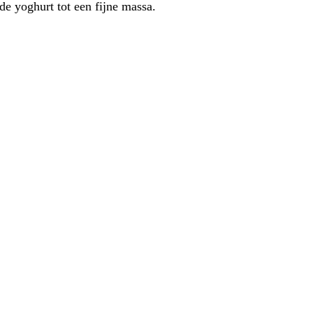
e yoghurt tot een fijne massa.