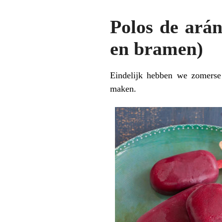
Polos de arán
en bramen)
Eindelijk hebben we zomerse t
maken.