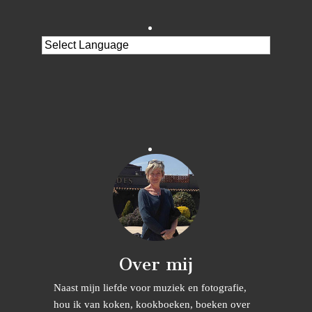
Over mij
Naast mijn liefde voor muziek en fotografie,
hou ik van koken, kookboeken, boeken over