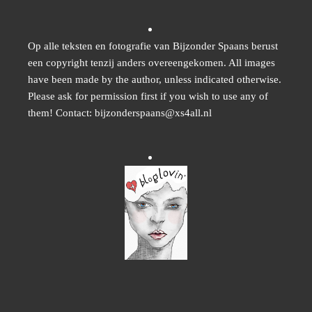
Op alle teksten en fotografie van Bijzonder Spaans berust
een copyright tenzij anders overeengekomen. All images
have been made by the author, unless indicated otherwise.
Please ask for permission first if you wish to use any of
them! Contact: bijzonderspaans@xs4all.nl