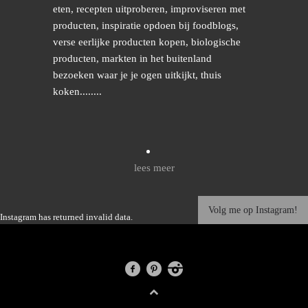
eten, recepten uitproberen, improviseren met
producten, inspiratie opdoen bij foodblogs,
verse eerlijke producten kopen, biologische
producten, markten in het buitenland
bezoeken waar je je ogen uitkijkt, thuis
koken........
lees meer
Volg me op Instagram!
Instagram has returned invalid data.