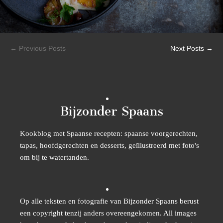
← Previous Posts
Next Posts →
Bijzonder Spaans
Kookblog met Spaanse recepten: spaanse voorgerechten,
tapas, hoofdgerechten en desserts, geïllustreerd met foto's
om bij te watertanden.
Op alle teksten en fotografie van Bijzonder Spaans berust
een copyright tenzij anders overeengekomen. All images