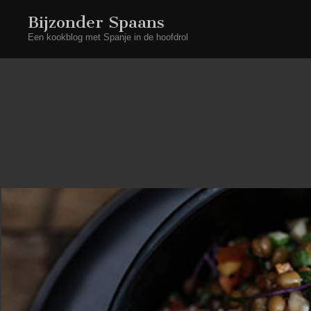
Bijzonder Spaans
Een kookblog met Spanje in de hoofdrol