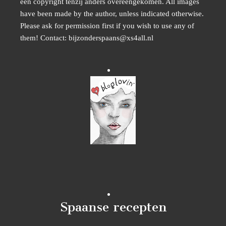
een copyright tenzij anders overeengekomen. All images
have been made by the author, unless indicated otherwise.
Please ask for permission first if you wish to use any of
them! Contact: bijzonderspaans@xs4all.nl
Spaanse recepten