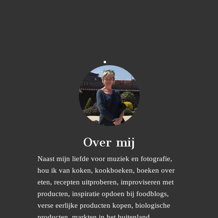
Over mij
Naast mijn liefde voor muziek en fotografie,
hou ik van koken, kookboeken, boeken over
eten, recepten uitproberen, improviseren met
producten, inspiratie opdoen bij foodblogs,
verse eerlijke producten kopen, biologische
producten, markten in het buitenland