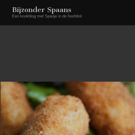
Bijzonder Spaans
Een kookblog met Spanje in de hoofdrol