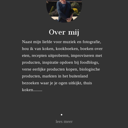
Over mij
Naast mijn liefde voor muziek en fotografie,
hou ik van koken, kookboeken, boeken over
eten, recepten uitproberen, improviseren met
producten, inspiratie opdoen bij foodblogs,
verse eerlijke producten kopen, biologische
producten, markten in het buitenland
bezoeken waar je je ogen uitkijkt, thuis
koken........
lees meer