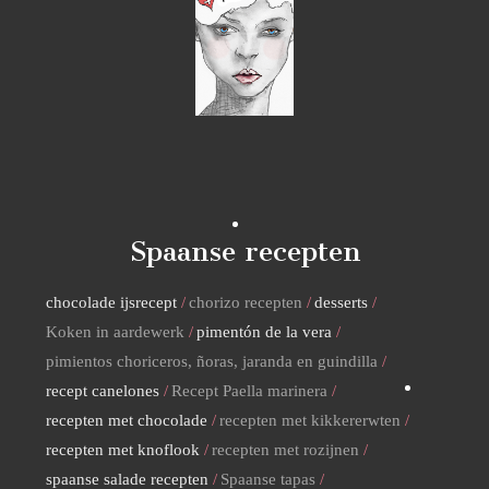
Spaanse recepten
chocolade ijsrecept
chorizo recepten
desserts
Koken in aardewerk
pimentón de la vera
pimientos choriceros, ñoras, jaranda en guindilla
recept canelones
Recept Paella marinera
recepten met chocolade
recepten met kikkererwten
recepten met knoflook
recepten met rozijnen
spaanse salade recepten
Spaanse tapas