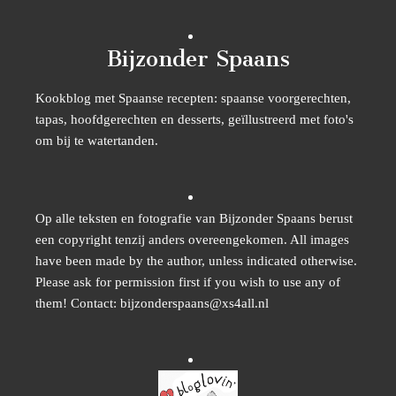
Bijzonder Spaans
Kookblog met Spaanse recepten: spaanse voorgerechten,
tapas, hoofdgerechten en desserts, geïllustreerd met foto's
om bij te watertanden.
Op alle teksten en fotografie van Bijzonder Spaans berust
een copyright tenzij anders overeengekomen. All images
have been made by the author, unless indicated otherwise.
Please ask for permission first if you wish to use any of
them! Contact: bijzonderspaans@xs4all.nl