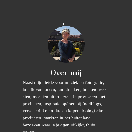
Over mij
Naast mijn liefde voor muziek en fotografie,
hou ik van koken, kookboeken, boeken over
eten, recepten uitproberen, improviseren met
producten, inspiratie opdoen bij foodblogs,
verse eerlijke producten kopen, biologische
producten, markten in het buitenland
bezoeken waar je je ogen uitkijkt, thuis
koken........