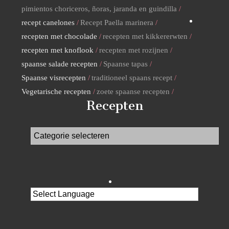
pimientos choriceros, ñoras, jaranda en guindilla
recept canelones
Recept Paella marinera
recepten met chocolade
recepten met kikkererwten
recepten met knoflook
recepten met rozijnen
spaanse salade recepten
Spaanse tapas
Spaanse visrecepten
traditioneel spaans recept
Vegetarische recepten
zoete spaanse recepten
Recepten