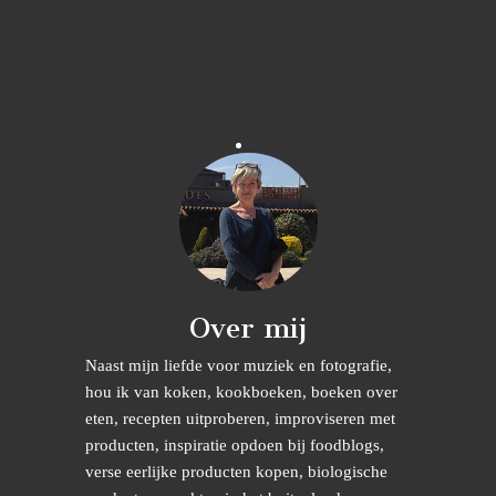
Over mij
Naast mijn liefde voor muziek en fotografie,
hou ik van koken, kookboeken, boeken over
eten, recepten uitproberen, improviseren met
producten, inspiratie opdoen bij foodblogs,
verse eerlijke producten kopen, biologische