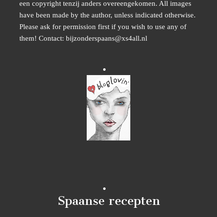
een copyright tenzij anders overeengekomen. All images
have been made by the author, unless indicated otherwise.
Please ask for permission first if you wish to use any of
them! Contact: bijzonderspaans@xs4all.nl
Spaanse recepten