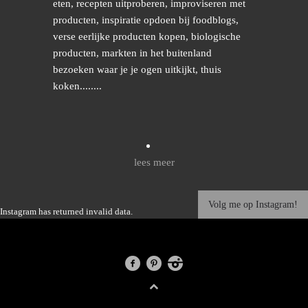
eten, recepten uitproberen, improviseren met
producten, inspiratie opdoen bij foodblogs,
verse eerlijke producten kopen, biologische
producten, markten in het buitenland
bezoeken waar je je ogen uitkijkt, thuis
koken........
lees meer
Volg me op Instagram!
Instagram has returned invalid data.