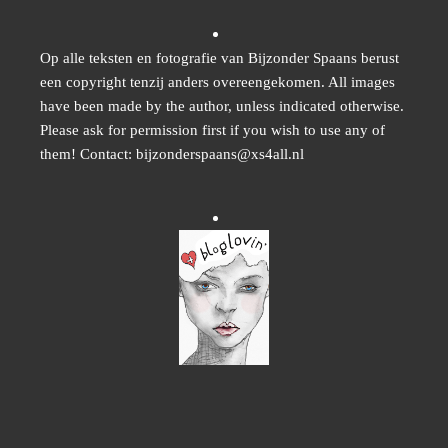
Op alle teksten en fotografie van Bijzonder Spaans berust
een copyright tenzij anders overeengekomen. All images
have been made by the author, unless indicated otherwise.
Please ask for permission first if you wish to use any of
them! Contact: bijzonderspaans@xs4all.nl