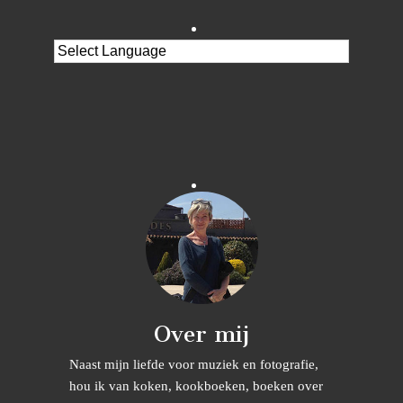
Over mij
Naast mijn liefde voor muziek en fotografie,
hou ik van koken, kookboeken, boeken over