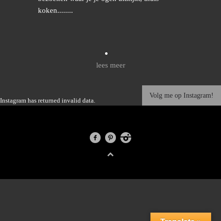
koken........
lees meer
Volg me op Instagram!
Instagram has returned invalid data.