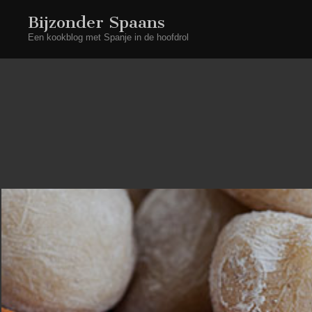
Bijzonder Spaans
Een kookblog met Spanje in de hoofdrol