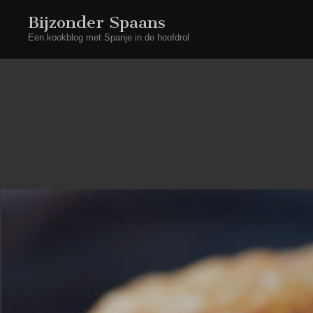
Bijzonder Spaans
Een kookblog met Spanje in de hoofdrol