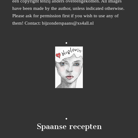
een copyright tenzij anders overeengekomen. All images
have been made by the author, unless indicated otherwise.
Please ask for permission first if you wish to use any of
them! Contact: bijzonderspaans@xs4all.nl
Spaanse recepten