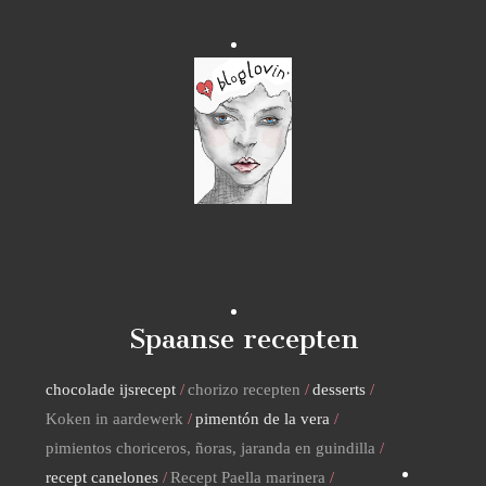
Spaanse recepten
chocolade ijsrecept
chorizo recepten
desserts
Koken in aardewerk
pimentón de la vera
pimientos choriceros, ñoras, jaranda en guindilla
recept canelones
Recept Paella marinera