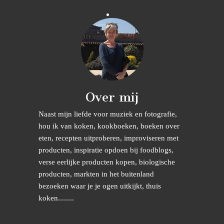
Over mij
Naast mijn liefde voor muziek en fotografie,
hou ik van koken, kookboeken, boeken over
eten, recepten uitproberen, improviseren met
producten, inspiratie opdoen bij foodblogs,
verse eerlijke producten kopen, biologische
producten, markten in het buitenland
bezoeken waar je je ogen uitkijkt, thuis
koken........