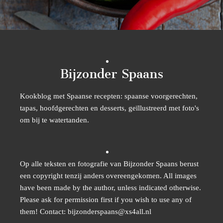
Bijzonder Spaans
Kookblog met Spaanse recepten: spaanse voorgerechten,
tapas, hoofdgerechten en desserts, geïllustreerd met foto's
om bij te watertanden.
Op alle teksten en fotografie van Bijzonder Spaans berust
een copyright tenzij anders overeengekomen. All images
have been made by the author, unless indicated otherwise.
Please ask for permission first if you wish to use any of
them! Contact: bijzonderspaans@xs4all.nl