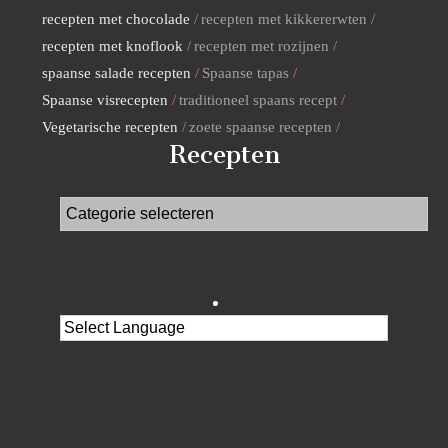
recepten met chocolade
recepten met kikkererwten
recepten met knoflook
recepten met rozijnen
spaanse salade recepten
Spaanse tapas
Spaanse visrecepten
traditioneel spaans recept
Vegetarische recepten
zoete spaanse recepten
Recepten