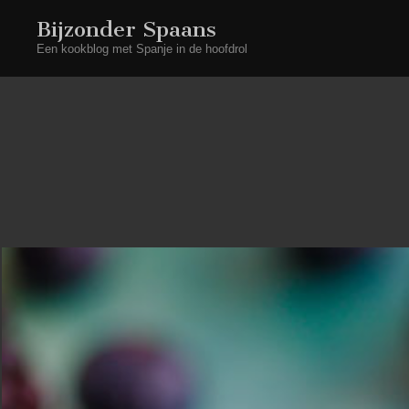
Bijzonder Spaans
Een kookblog met Spanje in de hoofdrol