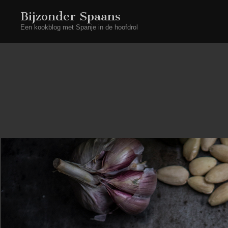
Bijzonder Spaans
Een kookblog met Spanje in de hoofdrol