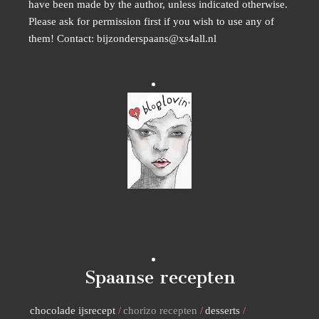
have been made by the author, unless indicated otherwise.
Please ask for permission first if you wish to use any of
them! Contact: bijzonderspaans@xs4all.nl
Spaanse recepten
chocolade ijsrecept
chorizo recepten
desserts