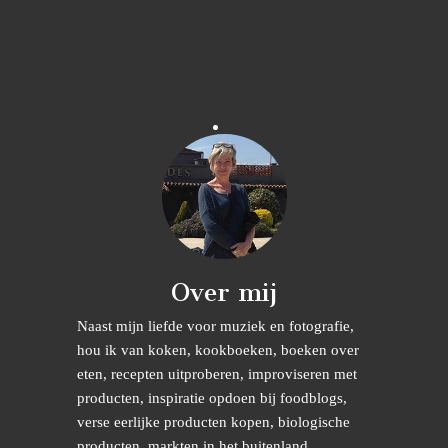
Over mij
Naast mijn liefde voor muziek en fotografie,
hou ik van koken, kookboeken, boeken over
eten, recepten uitproberen, improviseren met
producten, inspiratie opdoen bij foodblogs,
verse eerlijke producten kopen, biologische
producten, markten in het buitenland