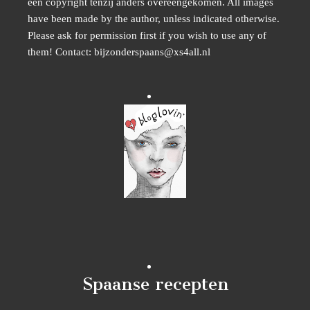
een copyright tenzij anders overeengekomen. All images
have been made by the author, unless indicated otherwise.
Please ask for permission first if you wish to use any of
them! Contact: bijzonderspaans@xs4all.nl
Spaanse recepten