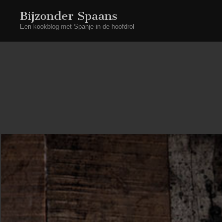
Bijzonder Spaans
Een kookblog met Spanje in de hoofdrol