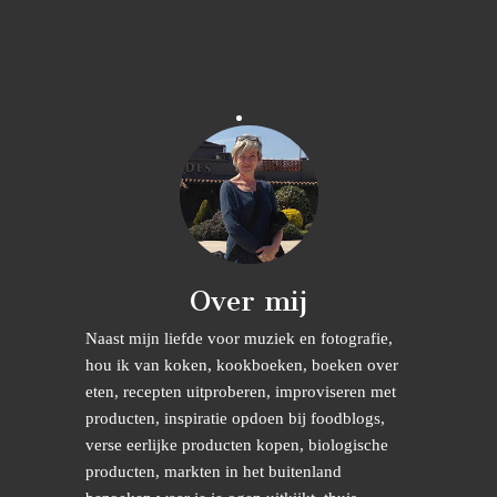
Over mij
Naast mijn liefde voor muziek en fotografie,
hou ik van koken, kookboeken, boeken over
eten, recepten uitproberen, improviseren met
producten, inspiratie opdoen bij foodblogs,
verse eerlijke producten kopen, biologische
producten, markten in het buitenland