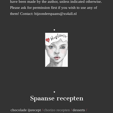
have been made by the author, unless indicated otherwise.
Please ask for permission first if you wish to use any of
them! Contact: bijzonderspaans@xs4all.nl
Spaanse recepten
chocolade ijsrecept
chorizo recepten
desserts