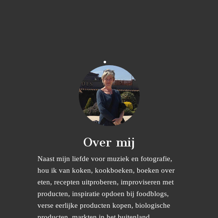
Over mij
Naast mijn liefde voor muziek en fotografie,
hou ik van koken, kookboeken, boeken over
eten, recepten uitproberen, improviseren met
producten, inspiratie opdoen bij foodblogs,
verse eerlijke producten kopen, biologische
producten, markten in het buitenland