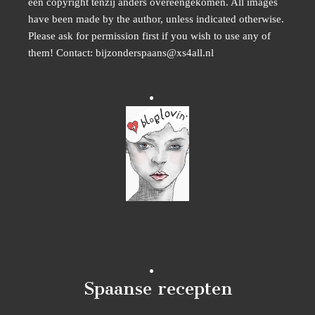
een copyright tenzij anders overeengekomen. All images
have been made by the author, unless indicated otherwise.
Please ask for permission first if you wish to use any of
them! Contact: bijzonderspaans@xs4all.nl
Spaanse recepten