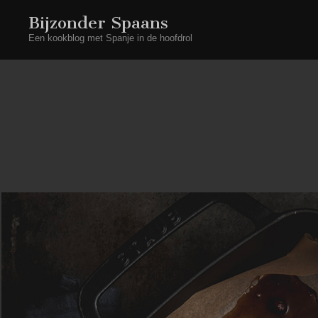
Bijzonder Spaans
Een kookblog met Spanje in de hoofdrol