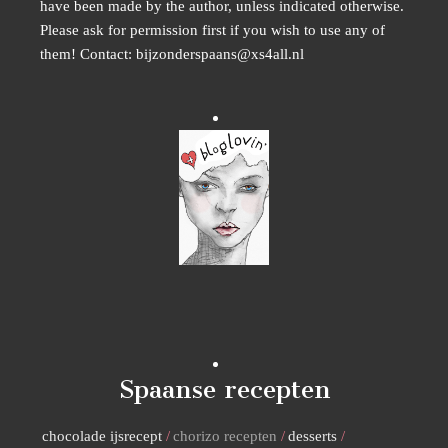
have been made by the author, unless indicated otherwise.
Please ask for permission first if you wish to use any of
them! Contact: bijzonderspaans@xs4all.nl
Spaanse recepten
chocolade ijsrecept
chorizo recepten
desserts