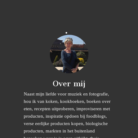
Over mij
Naast mijn liefde voor muziek en fotografie,
hou ik van koken, kookboeken, boeken over
eten, recepten uitproberen, improviseren met
producten, inspiratie opdoen bij foodblogs,
verse eerlijke producten kopen, biologische
producten, markten in het buitenland