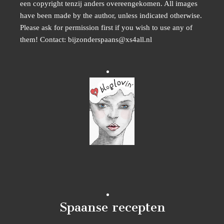
een copyright tenzij anders overeengekomen. All images
have been made by the author, unless indicated otherwise.
Please ask for permission first if you wish to use any of
them! Contact: bijzonderspaans@xs4all.nl
Spaanse recepten