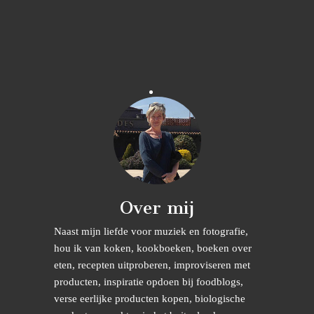
Over mij
Naast mijn liefde voor muziek en fotografie,
hou ik van koken, kookboeken, boeken over
eten, recepten uitproberen, improviseren met
producten, inspiratie opdoen bij foodblogs,
verse eerlijke producten kopen, biologische