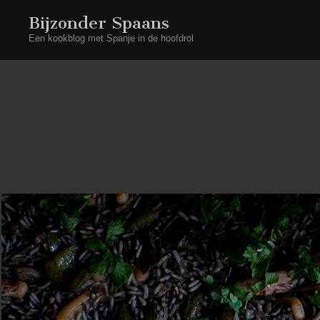
Bijzonder Spaans
Een kookblog met Spanje in de hoofdrol