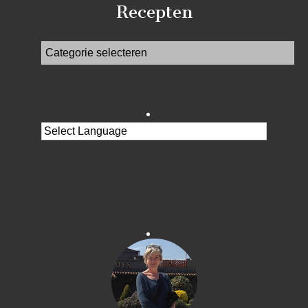
Recepten