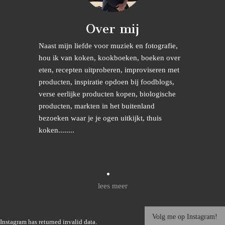
Over mij
Naast mijn liefde voor muziek en fotografie,
hou ik van koken, kookboeken, boeken over
eten, recepten uitproberen, improviseren met
producten, inspiratie opdoen bij foodblogs,
verse eerlijke producten kopen, biologische
producten, markten in het buitenland
bezoeken waar je je ogen uitkijkt, thuis
koken........
lees meer
Volg me op Instagram!
Instagram has returned invalid data.