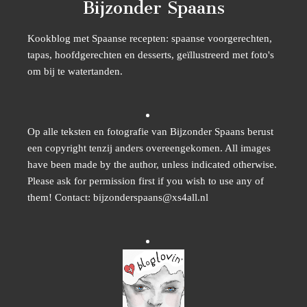
Bijzonder Spaans
Kookblog met Spaanse recepten: spaanse voorgerechten,
tapas, hoofdgerechten en desserts, geïllustreerd met foto's
om bij te watertanden.
Op alle teksten en fotografie van Bijzonder Spaans berust
een copyright tenzij anders overeengekomen. All images
have been made by the author, unless indicated otherwise.
Please ask for permission first if you wish to use any of
them! Contact: bijzonderspaans@xs4all.nl