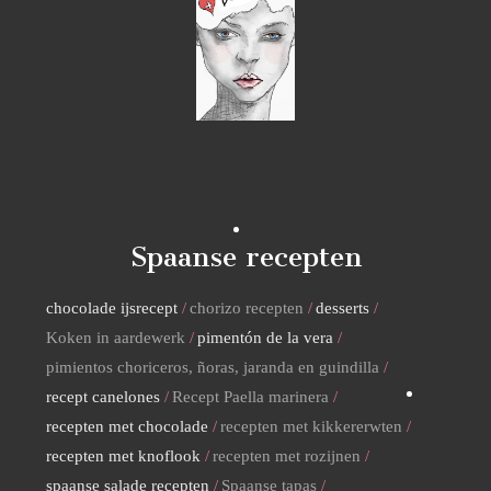
Spaanse recepten
chocolade ijsrecept
chorizo recepten
desserts
Koken in aardewerk
pimentón de la vera
pimientos choriceros, ñoras, jaranda en guindilla
recept canelones
Recept Paella marinera
recepten met chocolade
recepten met kikkererwten
recepten met knoflook
recepten met rozijnen
spaanse salade recepten
Spaanse tapas