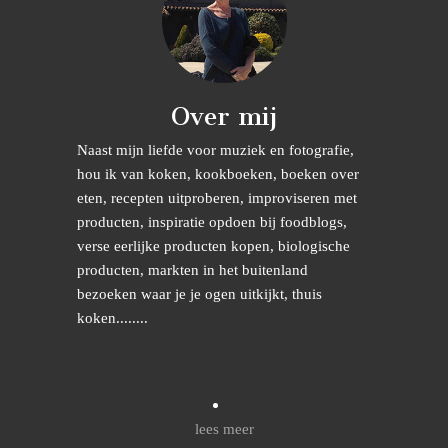
Over mij
Naast mijn liefde voor muziek en fotografie,
hou ik van koken, kookboeken, boeken over
eten, recepten uitproberen, improviseren met
producten, inspiratie opdoen bij foodblogs,
verse eerlijke producten kopen, biologische
producten, markten in het buitenland
bezoeken waar je je ogen uitkijkt, thuis
koken........
lees meer