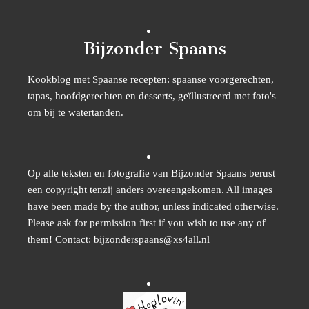
Bijzonder Spaans
Kookblog met Spaanse recepten: spaanse voorgerechten,
tapas, hoofdgerechten en desserts, geïllustreerd met foto's
om bij te watertanden.
Op alle teksten en fotografie van Bijzonder Spaans berust
een copyright tenzij anders overeengekomen. All images
have been made by the author, unless indicated otherwise.
Please ask for permission first if you wish to use any of
them! Contact: bijzonderspaans@xs4all.nl