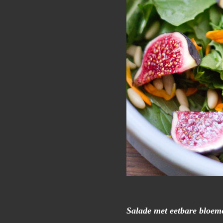
Salade met eetbare bloem