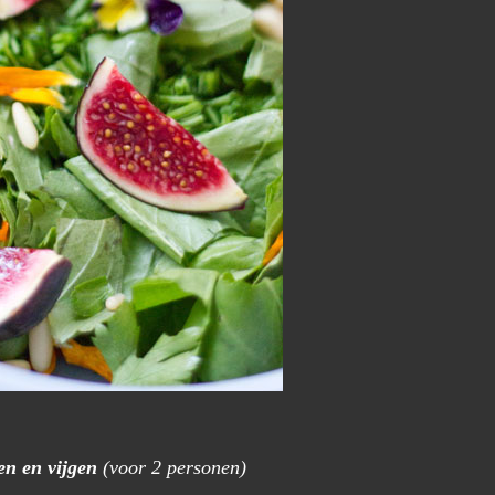
en en vijgen
(voor 2 personen)