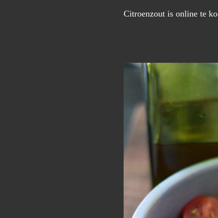
Citroenzout is online te k