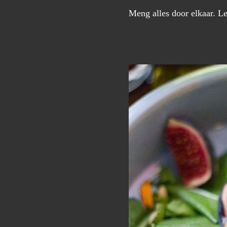
Meng alles door elkaar. Le