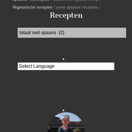
Vegetarische recepten
zoete spaanse recepten
Recepten