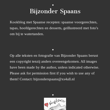
Bijzonder Spaans
Kookblog met Spaanse recepten: spaanse voorgerechten,
tapas, hoofdgerechten en desserts, geïllustreerd met foto's
om bij te watertanden.
Op alle teksten en fotografie van Bijzonder Spaans berust
een copyright tenzij anders overeengekomen. All images
have been made by the author, unless indicated otherwise.
Please ask for permission first if you wish to use any of
them! Contact: bijzonderspaans@xs4all.nl