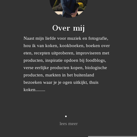
Over mij
Naast mijn liefde voor muziek en fotografie,
hou ik van koken, kookboeken, boeken over
eten, recepten uitproberen, improviseren met
producten, inspiratie opdoen bij foodblogs,
verse eerlijke producten kopen, biologische
producten, markten in het buitenland
bezoeken waar je je ogen uitkijkt, thuis
koken........
lees meer