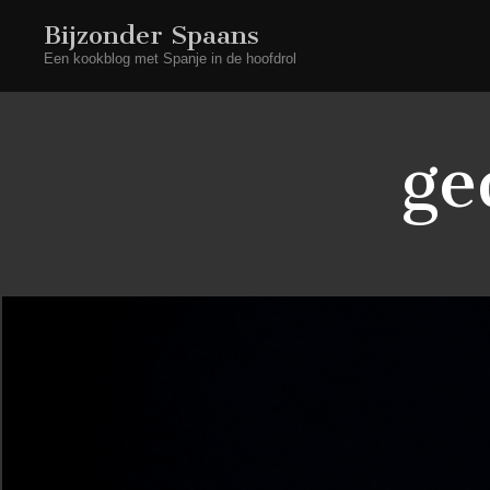
Bijzonder Spaans
Een kookblog met Spanje in de hoofdrol
ge