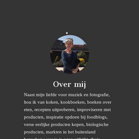
Over mij
Naast mijn liefde voor muziek en fotografie,
hou ik van koken, kookboeken, boeken over
eten, recepten uitproberen, improviseren met
producten, inspiratie opdoen bij foodblogs,
verse eerlijke producten kopen, biologische
producten, markten in het buitenland