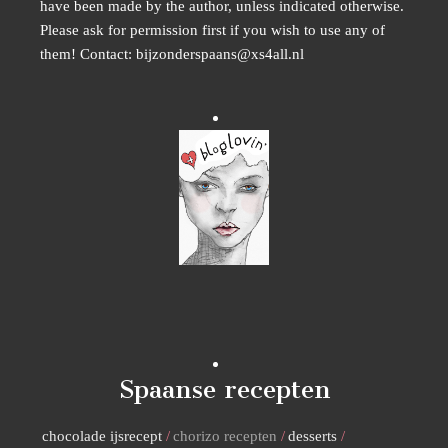
have been made by the author, unless indicated otherwise.
Please ask for permission first if you wish to use any of
them! Contact: bijzonderspaans@xs4all.nl
Spaanse recepten
chocolade ijsrecept
chorizo recepten
desserts