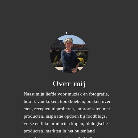
Over mij
Naast mijn liefde voor muziek en fotografie,
hou ik van koken, kookboeken, boeken over
eten, recepten uitproberen, improviseren met
producten, inspiratie opdoen bij foodblogs,
verse eerlijke producten kopen, biologische
producten, markten in het buitenland