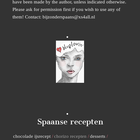
have been made by the author, unless indicated otherwise.
Please ask for permission first if you wish to use any of
them! Contact: bijzonderspaans@xs4all.nl
Spaanse recepten
chocolade ijsrecept
chorizo recepten
desserts