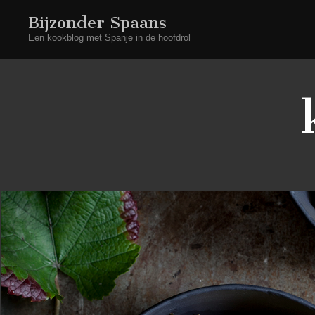
Bijzonder Spaans
Een kookblog met Spanje in de hoofdrol