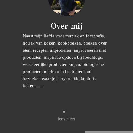
Over mij
Naast mijn liefde voor muziek en fotografie,
hou ik van koken, kookboeken, boeken over
eten, recepten uitproberen, improviseren met
producten, inspiratie opdoen bij foodblogs,
verse eerlijke producten kopen, biologische
producten, markten in het buitenland
bezoeken waar je je ogen uitkijkt, thuis
koken........
lees meer