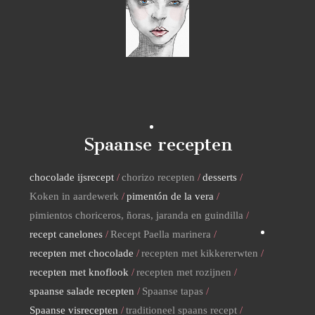
Spaanse recepten
chocolade ijsrecept
chorizo recepten
desserts
Koken in aardewerk
pimentón de la vera
pimientos choriceros, ñoras, jaranda en guindilla
recept canelones
Recept Paella marinera
recepten met chocolade
recepten met kikkererwten
recepten met knoflook
recepten met rozijnen
spaanse salade recepten
Spaanse tapas
Spaanse visrecepten
traditioneel spaans recept