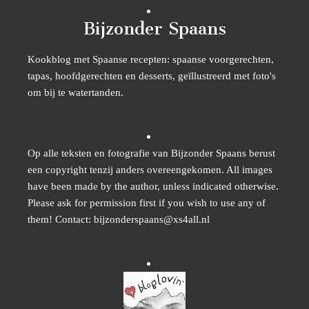
Bijzonder Spaans
Kookblog met Spaanse recepten: spaanse voorgerechten,
tapas, hoofdgerechten en desserts, geïllustreerd met foto's
om bij te watertanden.
Op alle teksten en fotografie van Bijzonder Spaans berust
een copyright tenzij anders overeengekomen. All images
have been made by the author, unless indicated otherwise.
Please ask for permission first if you wish to use any of
them! Contact: bijzonderspaans@xs4all.nl