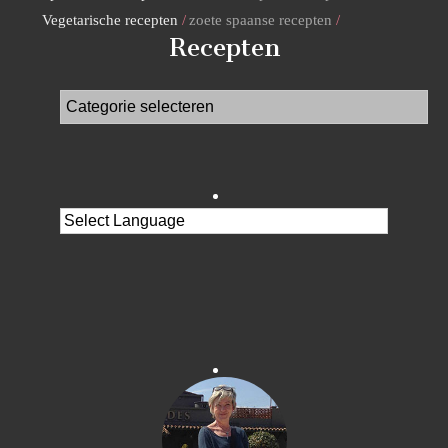
Vegetarische recepten
zoete spaanse recepten
Recepten