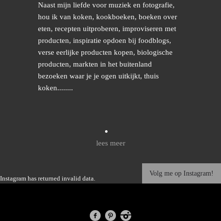
Naast mijn liefde voor muziek en fotografie,
hou ik van koken, kookboeken, boeken over
eten, recepten uitproberen, improviseren met
producten, inspiratie opdoen bij foodblogs,
verse eerlijke producten kopen, biologische
producten, markten in het buitenland
bezoeken waar je je ogen uitkijkt, thuis
koken........
lees meer
Volg me op Instagram!
Instagram has returned invalid data.