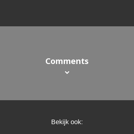
Comments
Bekijk ook: