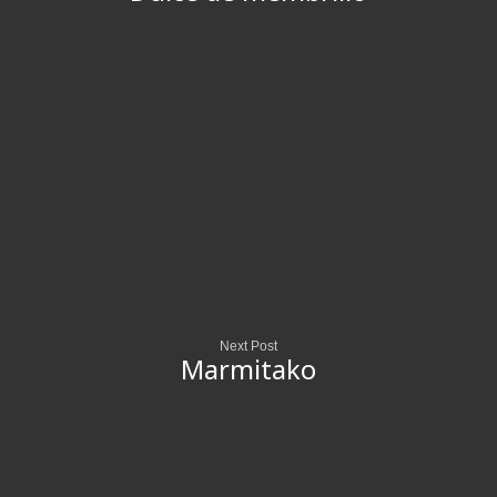
Next Post
Marmitako