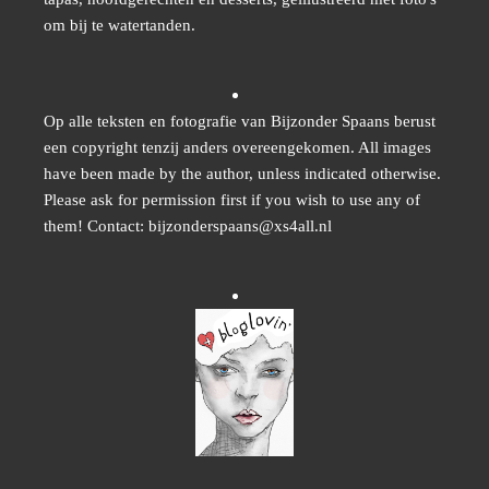
om bij te watertanden.
Op alle teksten en fotografie van Bijzonder Spaans berust
een copyright tenzij anders overeengekomen. All images
have been made by the author, unless indicated otherwise.
Please ask for permission first if you wish to use any of
them! Contact: bijzonderspaans@xs4all.nl