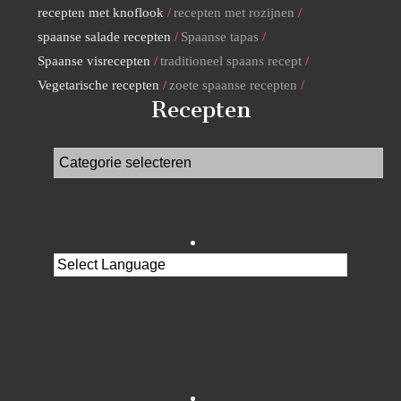
recepten met knoflook
recepten met rozijnen
spaanse salade recepten
Spaanse tapas
Spaanse visrecepten
traditioneel spaans recept
Vegetarische recepten
zoete spaanse recepten
Recepten