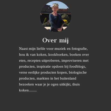
Over mij
Naast mijn liefde voor muziek en fotografie,
hou ik van koken, kookboeken, boeken over
eten, recepten uitproberen, improviseren met
producten, inspiratie opdoen bij foodblogs,
verse eerlijke producten kopen, biologische
producten, markten in het buitenland
bezoeken waar je je ogen uitkijkt, thuis
koken........