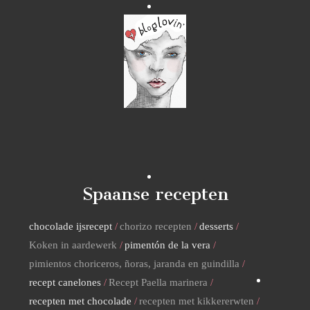
Spaanse recepten
chocolade ijsrecept
chorizo recepten
desserts
Koken in aardewerk
pimentón de la vera
pimientos choriceros, ñoras, jaranda en guindilla
recept canelones
Recept Paella marinera
recepten met chocolade
recepten met kikkererwten