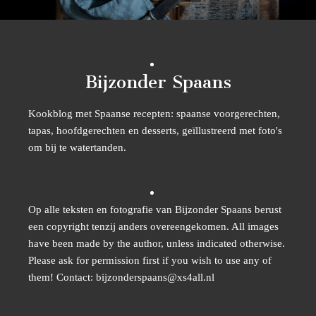
Bijzonder Spaans
Kookblog met Spaanse recepten: spaanse voorgerechten,
tapas, hoofdgerechten en desserts, geïllustreerd met foto's
om bij te watertanden.
Op alle teksten en fotografie van Bijzonder Spaans berust
een copyright tenzij anders overeengekomen. All images
have been made by the author, unless indicated otherwise.
Please ask for permission first if you wish to use any of
them! Contact: bijzonderspaans@xs4all.nl