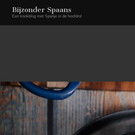
Bijzonder Spaans
Een kookblog met Spanje in de hoofdrol