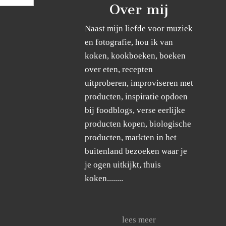
Over mij
Naast mijn liefde voor muziek
en fotografie, hou ik van
koken, kookboeken, boeken
over eten, recepten
uitproberen, improviseren met
producten, inspiratie opdoen
bij foodblogs, verse eerlijke
producten kopen, biologische
producten, markten in het
buitenland bezoeken waar je
je ogen uitkijkt, thuis
koken........
lees meer