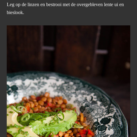
Leg op de linzen en bestrooi met de overgebleven lente ui en
bieslook.