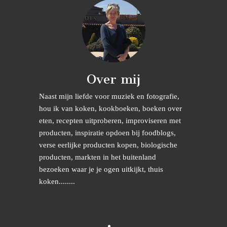
Over mij
Naast mijn liefde voor muziek en fotografie,
hou ik van koken, kookboeken, boeken over
eten, recepten uitproberen, improviseren met
producten, inspiratie opdoen bij foodblogs,
verse eerlijke producten kopen, biologische
producten, markten in het buitenland
bezoeken waar je je ogen uitkijkt, thuis
koken........