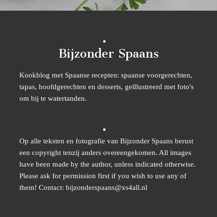
Bijzonder Spaans
Kookblog met Spaanse recepten: spaanse voorgerechten,
tapas, hoofdgerechten en desserts, geïllustreerd met foto's
om bij te watertanden.
Op alle teksten en fotografie van Bijzonder Spaans berust
een copyright tenzij anders overeengekomen. All images
have been made by the author, unless indicated otherwise.
Please ask for permission first if you wish to use any of
them! Contact: bijzonderspaans@xs4all.nl