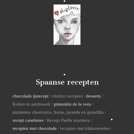
Spaanse recepten
chocolade ijsrecept
chorizo recepten
desserts
Koken in aardewerk
pimentón de la vera
pimientos choriceros, ñoras, jaranda en guindilla
recept canelones
Recept Paella marinera
recepten met chocolade
recepten met kikkererwten