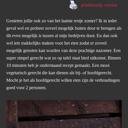
printfriendly version
Genieten jullie ook zo van het laatste restje zomer? Ik in ieder
geval wel en probeer zoveel mogelijk buiten door te brengen als
dit even mogelijk is tussen al mijn bedrijven door. En dan ook
wel iets makkelijks maken voor het eten zodat er zoveel
mogelijk genoten kan worden van deze prachtige nazomer. Een
super simpel gerecht wat zo op tafel staat bied uitkomst. Binnen
10 minuten heb je onderstaand recept gemaakt. Een mooi
vegetarisch gerecht die kan dienen als bij- of hoofdgerecht.
Mocht je het als hoofdgerecht willen eten zijn de verhoudingen
goed voor 2 personen.