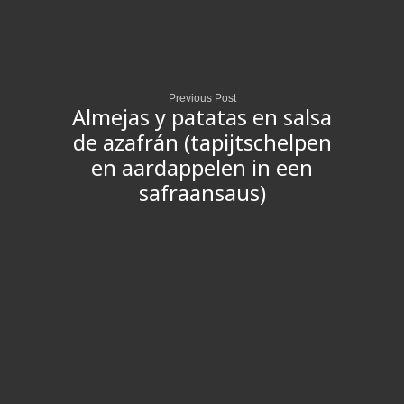
Previous Post
Almejas y patatas en salsa
de azafrán (tapijtschelpen
en aardappelen in een
safraansaus)