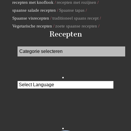
recepten met knoflook
recepten met rozijnen
spaanse salade recepten
Spaanse tapas
Spaanse visrecepten
traditioneel spaans recept
Vegetarische recepten
zoete spaanse recepten
Recepten