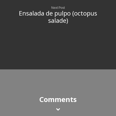
Next Post
Ensalada de pulpo (octopus
salade)
Comments