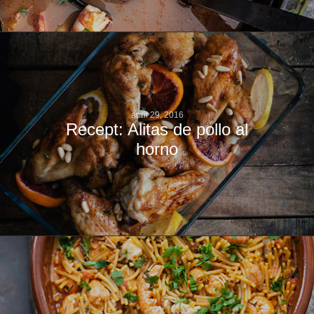
april 29, 2016
Recept: Alitas de pollo al
horno