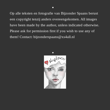
Op alle teksten en fotografie van Bijzonder Spaans berust
een copyright tenzij anders overeengekomen. All images
have been made by the author, unless indicated otherwise.
Please ask for permission first if you wish to use any of
them! Contact: bijzonderspaans@xs4all.nl