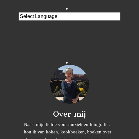
Over mij
Naast mijn liefde voor muziek en fotografie,
hou ik van koken, kookboeken, boeken over