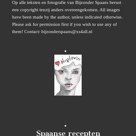
Op alle teksten en fotografie van Bijzonder Spaans berust
een copyright tenzij anders overeengekomen. All images
have been made by the author, unless indicated otherwise.
Please ask for permission first if you wish to use any of
them! Contact: bijzonderspaans@xs4all.nl
Spaanse recepten