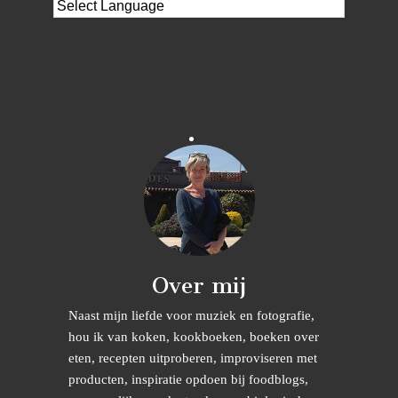
Over mij
Naast mijn liefde voor muziek en fotografie,
hou ik van koken, kookboeken, boeken over
eten, recepten uitproberen, improviseren met
producten, inspiratie opdoen bij foodblogs,