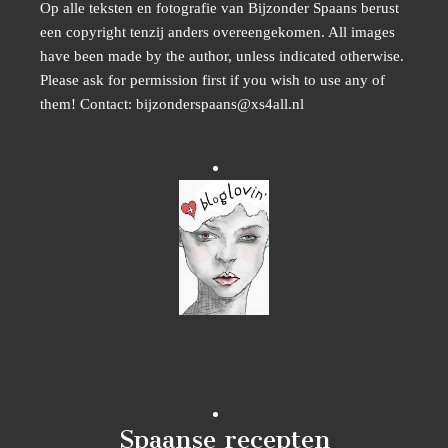
Op alle teksten en fotografie van Bijzonder Spaans berust
een copyright tenzij anders overeengekomen. All images
have been made by the author, unless indicated otherwise.
Please ask for permission first if you wish to use any of
them! Contact: bijzonderspaans@xs4all.nl
Spaanse recepten