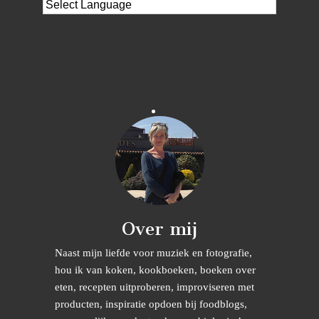
Over mij
Naast mijn liefde voor muziek en fotografie,
hou ik van koken, kookboeken, boeken over
eten, recepten uitproberen, improviseren met
producten, inspiratie opdoen bij foodblogs,