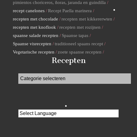
pimientos choriceros, ñoras, jaranda en guindilla
recept canelones
Recept Paella marinera
recepten met chocolade
recepten met kikkererwten
recepten met knoflook
recepten met rozijnen
spaanse salade recepten
Spaanse tapas
Spaanse visrecepten
traditioneel spaans recept
Vegetarische recepten
zoete spaanse recepten
Recepten