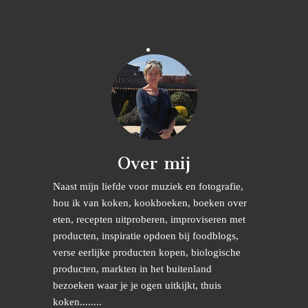
Over mij
Naast mijn liefde voor muziek en fotografie,
hou ik van koken, kookboeken, boeken over
eten, recepten uitproberen, improviseren met
producten, inspiratie opdoen bij foodblogs,
verse eerlijke producten kopen, biologische
producten, markten in het buitenland
bezoeken waar je je ogen uitkijkt, thuis
koken........