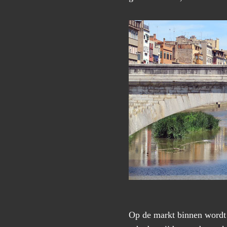
Op de markt binnen wordt 