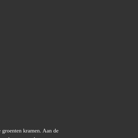
te groenten kramen. Aan de