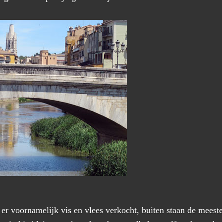
er voornamelijk vis en vlees verkocht, buiten staan de mees