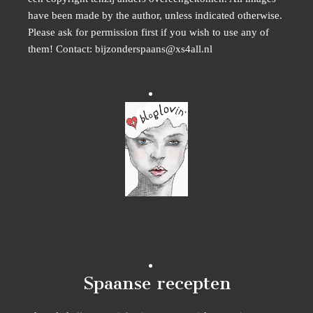
have been made by the author, unless indicated otherwise.
Please ask for permission first if you wish to use any of
them! Contact: bijzonderspaans@xs4all.nl
Spaanse recepten