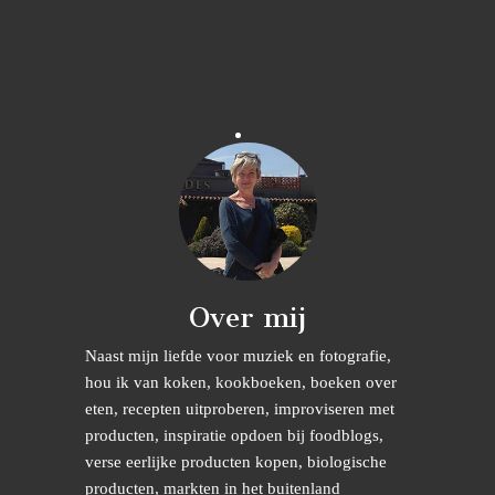
Over mij
Naast mijn liefde voor muziek en fotografie,
hou ik van koken, kookboeken, boeken over
eten, recepten uitproberen, improviseren met
producten, inspiratie opdoen bij foodblogs,
verse eerlijke producten kopen, biologische
producten, markten in het buitenland