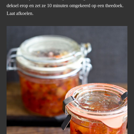
deksel erop en zet ze 10 minuten omgekeerd op een theedoek.
Laat afkoelen.