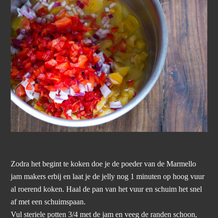
Zodra het begint te koken doe je de poeder van de Marmello
jam makers erbij en laat je de jelly nog 1 minuten op hoog vuur
al roerend koken. Haal de pan van het vuur en schuim het snel
af met een schuimspaan.
Vul steriele potten 3/4 met de jam en veeg de randen schoon,