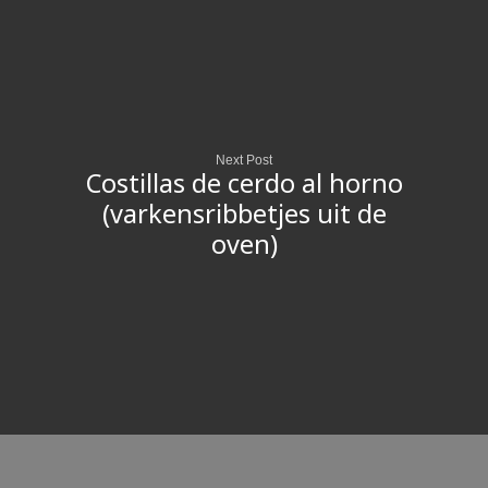
Next Post
Costillas de cerdo al horno
(varkensribbetjes uit de
oven)