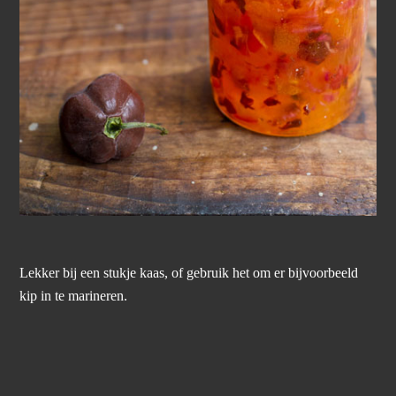
Lekker bij een stukje kaas, of gebruik het om er bijvoorbeeld
kip in te marineren.