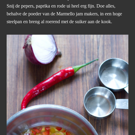
Snij de pepers, paprika en rode ui heel erg fijn. Doe alles,
behalve de poeder van de Marmello jam makers, in een hoge
steelpan en breng al roerend met de suiker aan de kook.