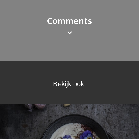
Comments
Bekijk ook: