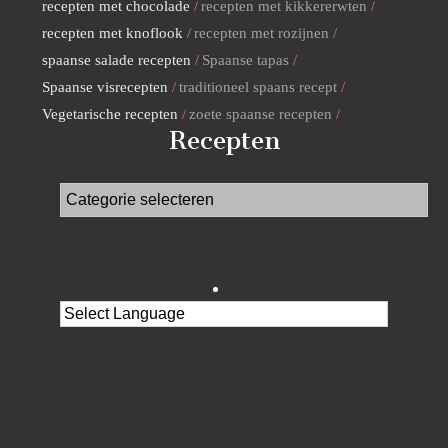
recepten met chocolade
recepten met kikkererwten
recepten met knoflook
recepten met rozijnen
spaanse salade recepten
Spaanse tapas
Spaanse visrecepten
traditioneel spaans recept
Vegetarische recepten
zoete spaanse recepten
Recepten