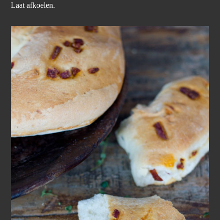
Laat afkoelen.