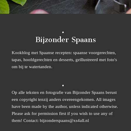
Bijzonder Spaans
Kookblog met Spaanse recepten: spaanse voorgerechten,
tapas, hoofdgerechten en desserts, geïllustreerd met foto's
om bij te watertanden.
Op alle teksten en fotografie van Bijzonder Spaans berust
een copyright tenzij anders overeengekomen. All images
have been made by the author, unless indicated otherwise.
Please ask for permission first if you wish to use any of
them! Contact: bijzonderspaans@xs4all.nl