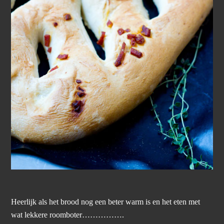
Heerlijk als het brood nog een beter warm is en het eten met
wat lekkere roomboter…………….