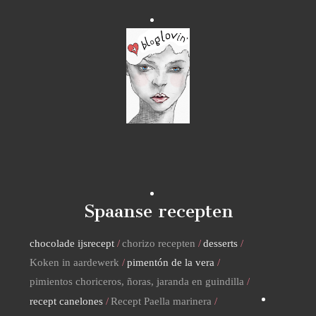
Spaanse recepten
chocolade ijsrecept
chorizo recepten
desserts
Koken in aardewerk
pimentón de la vera
pimientos choriceros, ñoras, jaranda en guindilla
recept canelones
Recept Paella marinera