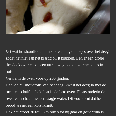
Vet wat huishoudfolie in met olie en leg dit losjes over het deeg
zodat het niet aan het plastic blijft plakken. Leg er een droge
theedoek over en zet een uurtje weg op een warme plaats in
huis.
Verwarm de oven voor op 200 graden.
Haal de huishoudfolie van het deeg, kwast het deeg in met de
melk en schuif de bakplaat in de hete oven. Plaats onderin de
oven een schaal met een laagje water. Dit voorkomt dat het
brood te snel een korst krijgt.
Bak het brood 30 tot 35 minuten tot hij gaar en goudbruin is.