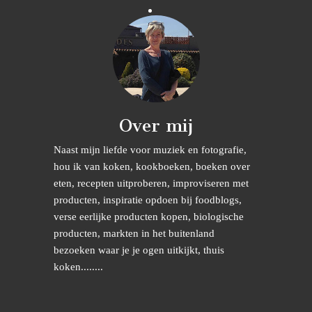
Over mij
Naast mijn liefde voor muziek en fotografie,
hou ik van koken, kookboeken, boeken over
eten, recepten uitproberen, improviseren met
producten, inspiratie opdoen bij foodblogs,
verse eerlijke producten kopen, biologische
producten, markten in het buitenland
bezoeken waar je je ogen uitkijkt, thuis
koken........