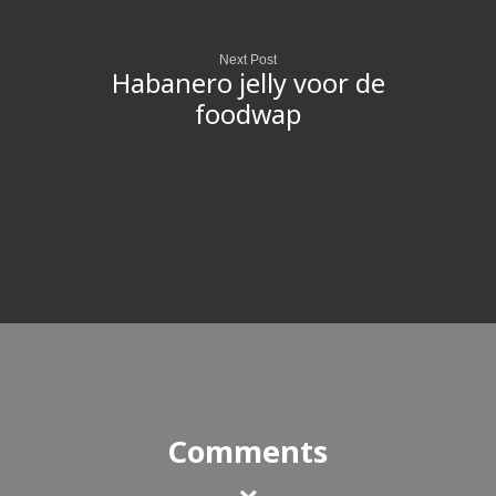
Next Post
Habanero jelly voor de
foodwap
Comments