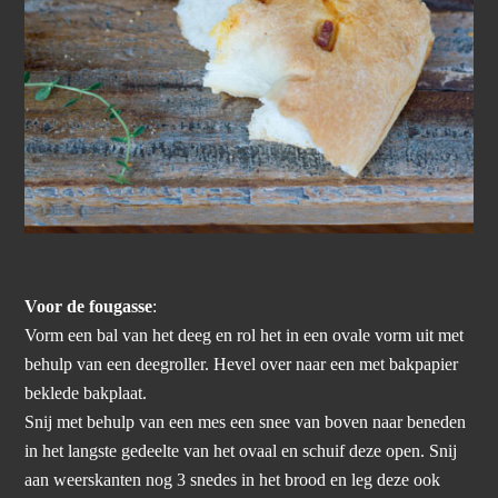
Voor de fougasse
:
Vorm een bal van het deeg en rol het in een ovale vorm uit met
behulp van een deegroller. Hevel over naar een met bakpapier
beklede bakplaat.
Snij met behulp van een mes een snee van boven naar beneden
in het langste gedeelte van het ovaal en schuif deze open. Snij
aan weerskanten nog 3 snedes in het brood en leg deze ook