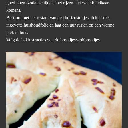
goed open (zodat ze tijdens het rijzen niet weer bij elkaar
komen).
Bestrooi met het restant van de chorizostukjes, dek af met
ingevette huishoudfolie en laat een uur rusten op een warme
plek in huis.
Volg de bakinstructies van de broodjes/stokbroodjes.