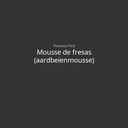
Previous Post
Mousse de fresas
(aardbeienmousse)