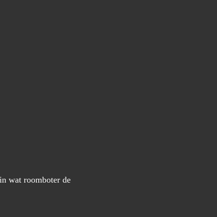
 in wat roomboter de