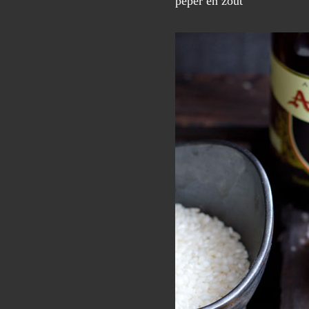
peper en zout