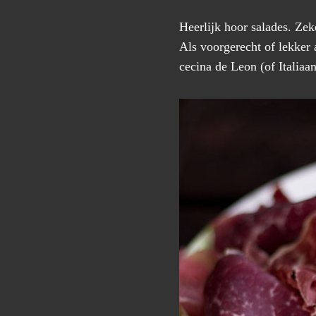
Heerlijk hoor salades. Ze
Als voorgerecht of lekker 
cecina de Leon (of Italiaan