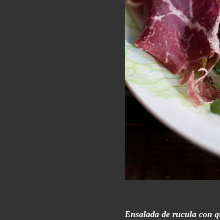
Ensalada de rucula con 